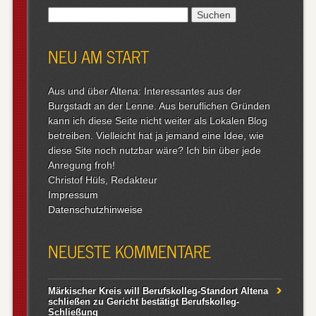
Suchen
nach:
NEU AM START
Aus und über Altena: Interessantes aus der
Burgstadt an der Lenne. Aus beruflichen Gründen
kann ich diese Seite nicht weiter als Lokalen Blog
betreiben. Vielleicht hat ja jemand eine Idee, wie
diese Site noch nutzbar wäre? Ich bin über jede
Anregung froh!
Christof Hüls, Redakteur
Impressum
Datenschutzhinweise
NEUESTE KOMMENTARE
Märkischer Kreis will Berufskolleg-Standort Altena
schließen
zu
Gericht bestätigt Berufskolleg-
Schließung