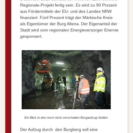
Regionale-Projekt fertig sein. Es wird zu 90 Prozent
aus Fördermitteln der EU- und des Landes NRW
finanziert. Fünf Prozent trägt der Märkische Kreis
als Eigentümer der Burg Altena. Der Eigenanteil der
Stadt wird vom regionalen Energieversorger Enervie
gesponsert.
Ein Blick in den noch nicht verschalten Burgaufzug-Stollen
Der Aufzug durch den Burgberg soll eine