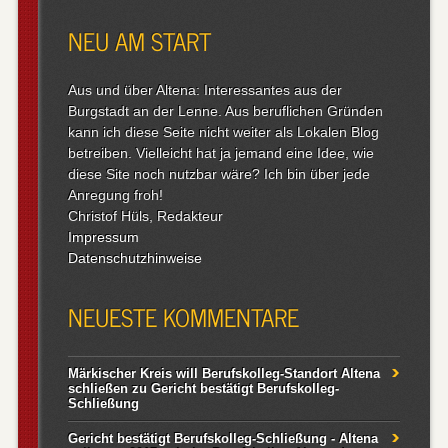
nach:
NEU AM START
Aus und über Altena: Interessantes aus der
Burgstadt an der Lenne. Aus beruflichen Gründen
kann ich diese Seite nicht weiter als Lokalen Blog
betreiben. Vielleicht hat ja jemand eine Idee, wie
diese Site noch nutzbar wäre? Ich bin über jede
Anregung froh!
Christof Hüls, Redakteur
Impressum
Datenschutzhinweise
NEUESTE KOMMENTARE
Märkischer Kreis will Berufskolleg-Standort Altena
schließen
zu
Gericht bestätigt Berufskolleg-
Schließung
Gericht bestätigt Berufskolleg-Schließung - Altena