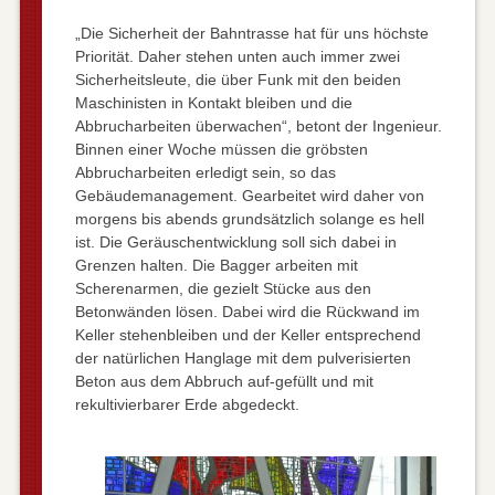
„Die Sicherheit der Bahntrasse hat für uns höchste
Priorität. Daher stehen unten auch immer zwei
Sicherheitsleute, die über Funk mit den beiden
Maschinisten in Kontakt bleiben und die
Abbrucharbeiten überwachen“, betont der Ingenieur.
Binnen einer Woche müssen die gröbsten
Abbrucharbeiten erledigt sein, so das
Gebäudemanagement. Gearbeitet wird daher von
morgens bis abends grundsätzlich solange es hell
ist. Die Geräuschentwicklung soll sich dabei in
Grenzen halten. Die Bagger arbeiten mit
Scherenarmen, die gezielt Stücke aus den
Betonwänden lösen. Dabei wird die Rückwand im
Keller stehenbleiben und der Keller entsprechend
der natürlichen Hanglage mit dem pulverisierten
Beton aus dem Abbruch auf-gefüllt und mit
rekultivierbarer Erde abgedeckt.