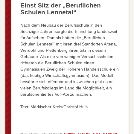
Einst Sitz der „Beruflichen
Schulen Lennetal“
Nach dem Neubau der Berufsschule in den
Sechziger Jahren sorgte die Einrichtung landesweit
für Aufsehen. Damals hatten die „Beruflichen
Schulen Lennetal“ mit ihren drei Standorten Altena,
Werdohl und Plettenberg ihren Sitz in diesem
Gebäude. Als eine von wenigen Versuchsschulen
richteten die Beruflichen Schulen einen
Gymnasialen Zweig der Höheren Handelsschule ein
(das heutige Wirtschaftsgymnasium). Das Modell
bewährte sich offenbar und inzwischen gibt es an
vielen Berufskollegs im Land die Möglichkeit, ein
berufsorientiertes Voll-Abi zu machen.
Text: Märkischer Kreis/Christof Hüls