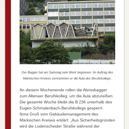
Der Bagger hat am Samstag sein Werk begonnen: Im Auftrag des
Märkischen Kreises zertrümmert er die Aula des Berufskollegs.
An diesem Wochenende rollen die Abrissbagger
zum Altenaer Berufskolleg, um die Aula abzureißen.
Die gesamte Woche bleibt die B 236 unterhalb des
Eugen-Schmalenbach-Berufskollegs gesperrt.
Ilona Gruß vom Gebäudemanagement des
Märkischen Kreises erklärt: „Aus Sicherheitsgründen
wird die Lüdenscheider Straße während der