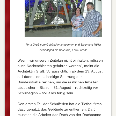
Ilona Gruß vom Gebäudemanagement und Siegmund Müller
besichtigen die Baustelle, Foto Erkens
„Wenn wir unseren Zeitplan nicht einhalten, müssen
auch Nachtschichten gefahren werden“, meint die
Architektin Gruß. Voraussichtlich ab dem 19. August
soll dann eine halbseitige Sperrung der
Bundesstraße reichen, um die restlichen Arbeiten
abzusichern. Bis zum 31. August – rechtzeitig vor
Schulbeginn – soll alles fertig sein.
Den ersten Teil der Schulferien hat die Tiefbaufirma
dazu genutzt, das Gebäude zu entkernen. Dafür
mussten die Arbeiter das Dach von der Dachpappe