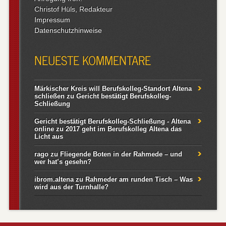
Christof Hüls, Redakteur
Impressum
Datenschutzhinweise
NEUESTE KOMMENTARE
Märkischer Kreis will Berufskolleg-Standort Altena
schließen
zu
Gericht bestätigt Berufskolleg-
Schließung
Gericht bestätigt Berufskolleg-Schließung - Altena
online
zu
2017 geht im Berufskolleg Altena das
Licht aus
rago
zu
Fliegende Boten in der Rahmede – und
wer hat’s gesehn?
ibrom.altena
zu
Rahmeder am runden Tisch – Was
wird aus der Turnhalle?